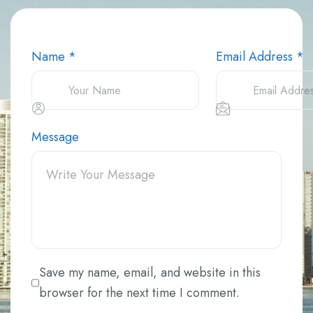
Name *
Email Address *
Message
Save my name, email, and website in this
browser for the next time I comment.