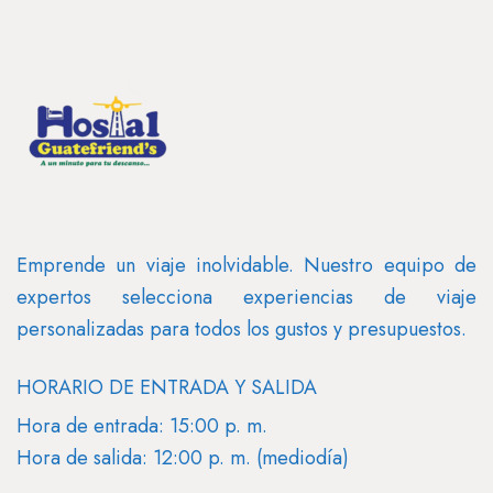
Emprende un viaje inolvidable. Nuestro equipo de
expertos selecciona experiencias de viaje
personalizadas para todos los gustos y presupuestos.
HORARIO DE ENTRADA Y SALIDA
Hora de entrada: 15:00 p. m.
Hora de salida: 12:00 p. m. (mediodía)