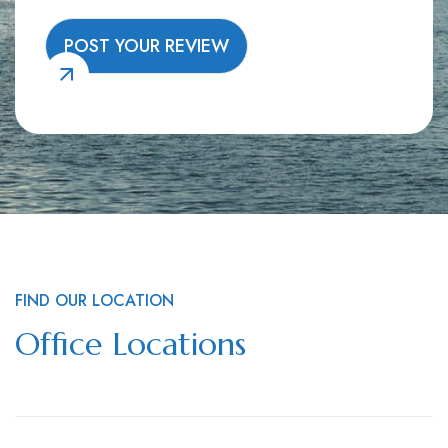
FIND OUR LOCATION
Office Locations